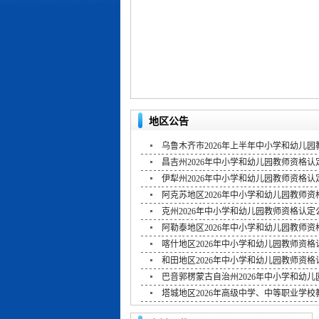
地区公告
乌鲁木齐市2026年上半年中小学和幼儿
昌吉州2026年中小学和幼儿园教师资格认
伊犁州2026年中小学和幼儿园教师资格认
阿克苏地区2026年中小学和幼儿园教师资
克州2026年中小学和幼儿园教师资格认定
阿勒泰地区2026年中小学和幼儿园教师资
喀什地区2026年中小学和幼儿园教师资格
和田地区2026年中小学和幼儿园教师资格
巴音郭楞蒙古自治州2026年中小学和幼
塔城地区2026年高级中学、中等职业学校教