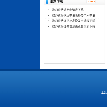
资料下载
教师资格认定申请表下载
教师资格认定申请表补办个人申请
教师资格证书补发换发申请表下载
教师资格证书信息更正备案表下载
本站