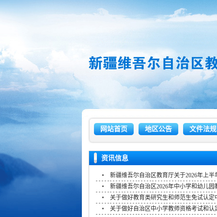
网站首页
地区公告
文件法规
资讯信息
新疆维吾尔自治区教育厅关于2026年上半年
新疆维吾尔自治区2026年中小学和幼儿
关于做好教育类研究生和师范生免试认定中
关于做好自治区中小学教师资格考试和认